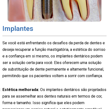
Implantes
Se você está enfrentando os desafios da perda de dentes e
deseja recuperar a função mastigatória, a estética do sorriso
e a confiança em si mesmo, os implantes dentários podem
ser a solução certa para você. Eles oferecem uma solução
de substituição de dente permanente e altamente funcional,
permitindo que os pacientes voltem a sorrir com confiança.
Estética melhorada:
Os implantes dentários são projetados
para se assemelhar aos dentes naturais em termos de cor,
forma e tamanho. Isso significa que eles podem