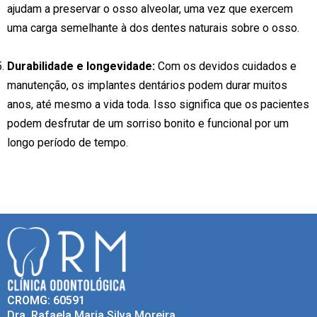
ajudam a preservar o osso alveolar, uma vez que exercem
uma carga semelhante à dos dentes naturais sobre o osso.
Durabilidade e longevidade:
Com os devidos cuidados e
manutenção, os implantes dentários podem durar muitos
anos, até mesmo a vida toda. Isso significa que os pacientes
podem desfrutar de um sorriso bonito e funcional por um
longo período de tempo.
CROMG: 60591
Dra. Rafaela Maria Silva Moreira