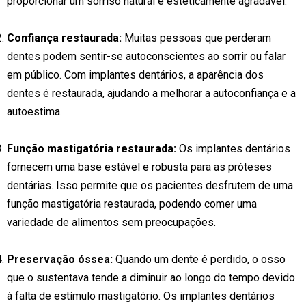
proporcionar um sorriso natural e esteticamente agradável.
Confiança restaurada:
Muitas pessoas que perderam
dentes podem sentir-se autoconscientes ao sorrir ou falar
em público. Com implantes dentários, a aparência dos
dentes é restaurada, ajudando a melhorar a autoconfiança e a
autoestima.
Função mastigatória restaurada:
Os implantes dentários
fornecem uma base estável e robusta para as próteses
dentárias. Isso permite que os pacientes desfrutem de uma
função mastigatória restaurada, podendo comer uma
variedade de alimentos sem preocupações.
Preservação óssea:
Quando um dente é perdido, o osso
que o sustentava tende a diminuir ao longo do tempo devido
à falta de estímulo mastigatório. Os implantes dentários